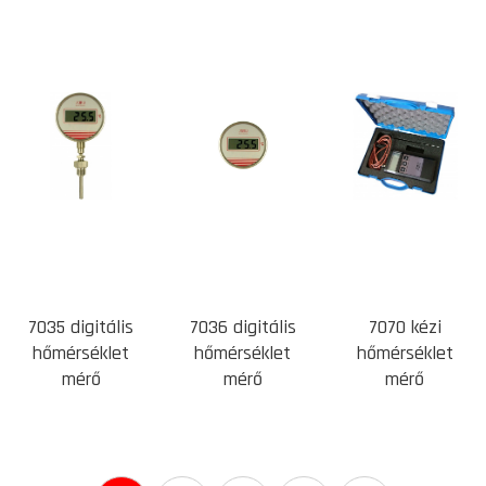
7035 digitális
7036 digitális
7070 kézi
hőmérséklet
hőmérséklet
hőmérséklet
mérő
mérő
mérő