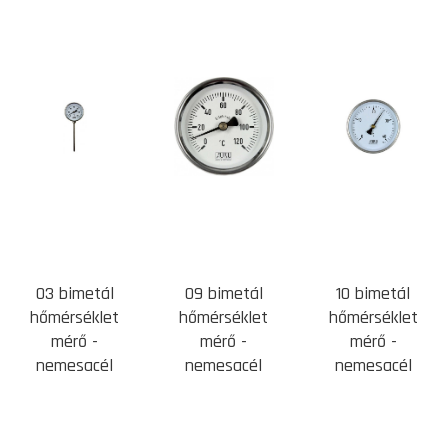
03 bimetál
09 bimetál
10 bimetál
hőmérséklet
hőmérséklet
hőmérséklet
mérő -
mérő -
mérő -
nemesacél
nemesacél
nemesacél