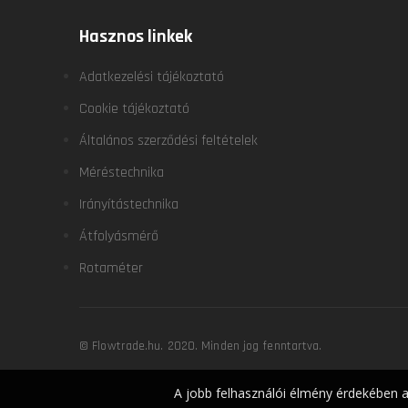
Hasznos linkek
Adatkezelési tájékoztató
Cookie tájékoztató
Általános szerződési feltételek
Méréstechnika
Irányítástechnika
Átfolyásmérő
Rotaméter
© Flowtrade.hu. 2020. Minden jog fenntartva.
A jobb felhasználói élmény érdekében a