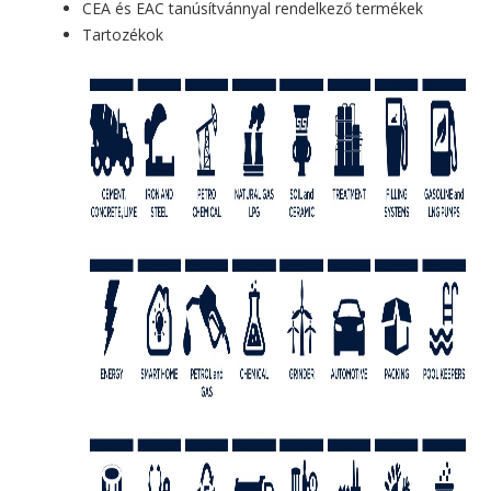
CEA és EAC tanúsítvánnyal rendelkező termékek
Tartozékok