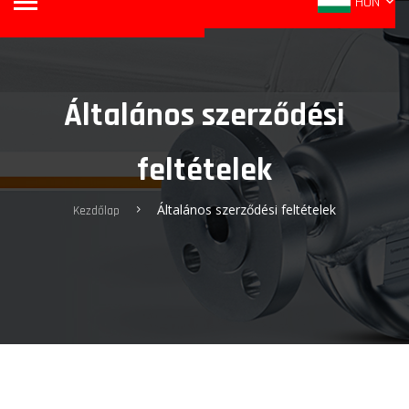
HUN
Általános szerződési
feltételek
Általános szerződési feltételek
Kezdőlap