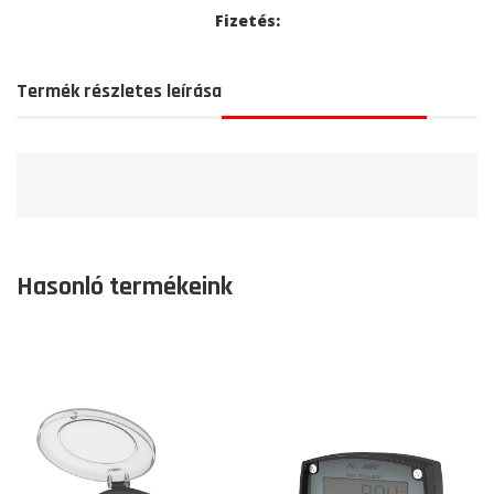
Fizetés:
Termék részletes leírása
Hasonló termékeink