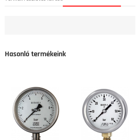
Hasonló termékeink