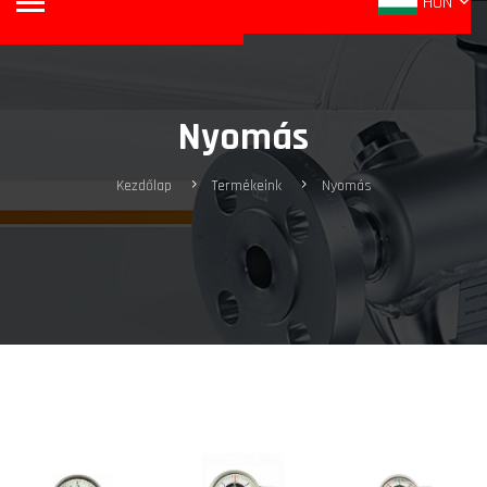
HUN
Nyomás
Kezdőlap
Termékeink
Nyomás