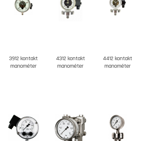
3912 kontakt
4312 kontakt
4412 kontakt
manométer
manométer
manométer