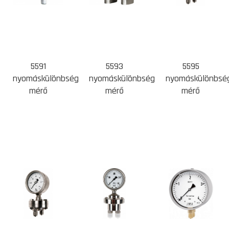
5591
5593
5595
nyomáskülönbség
nyomáskülönbség
nyomáskülönbsé
mérő
mérő
mérő