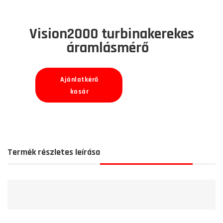
Vision2000 turbinakerekes
áramlásmérő
Ajánlatkérő
kosár
Termék részletes leírása