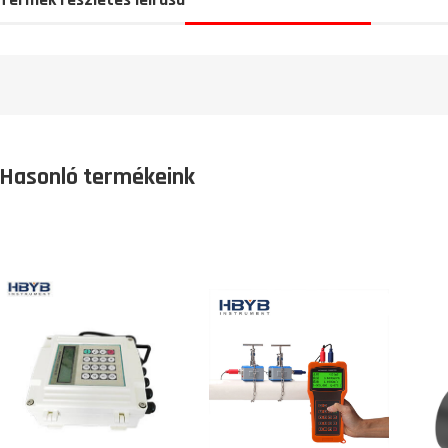
Hasonló termékeink