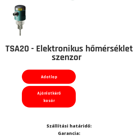
TSA20 - Elektronikus hőmérséklet
szenzor
Adatlap
Ajánlatkérő
kosár
Szállítási határidő:
Garancia: