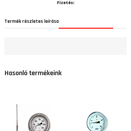
Fizetés:
Termék részletes leírása
Hasonló termékeink