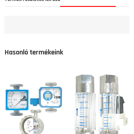
Hasonló termékeink