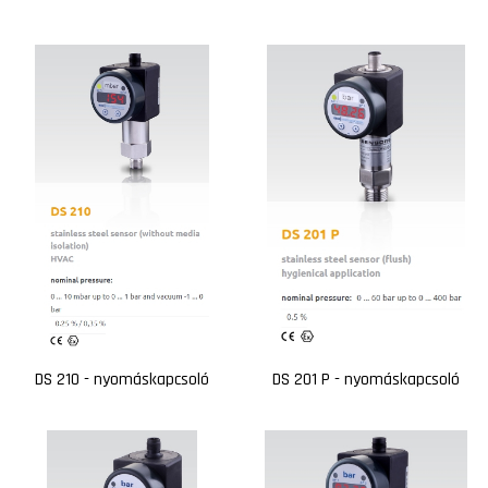
DS 210 - nyomáskapcsoló
DS 201 P - nyomáskapcsoló