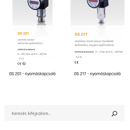
DS 201 - nyomáskapcsoló
DS 217 - nyomáskapcsoló
Keresé