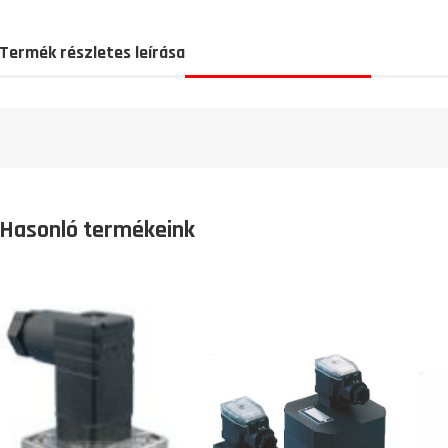
Termék részletes leírása
Hasonló termékeink