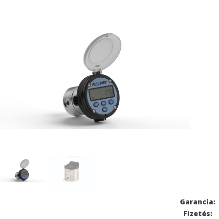
Garancia:
Fizetés: