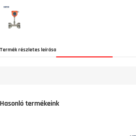
Termék részletes leírása
Hasonló termékeink