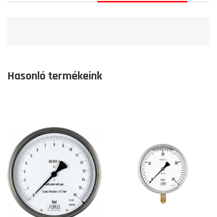
Hasonló termékeink