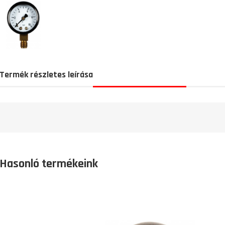
Termék részletes leírása
Hasonló termékeink